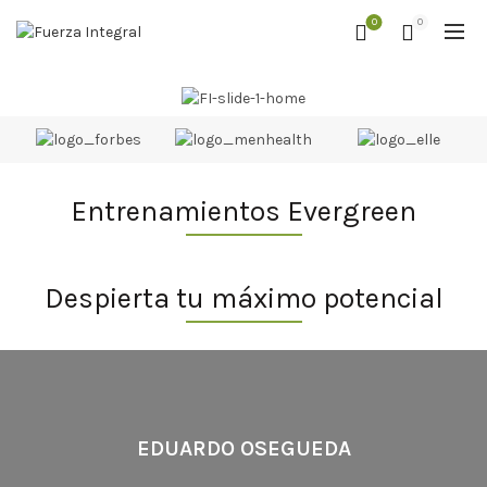
0
0
Entrenamientos Evergreen
Despierta tu máximo potencial
EDUARDO OSEGUEDA