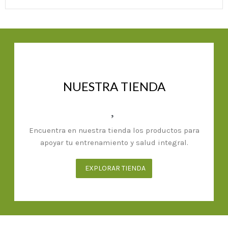
NUESTRA TIENDA
Encuentra en nuestra tienda los productos para
apoyar tu entrenamiento y salud integral.
EXPLORAR TIENDA