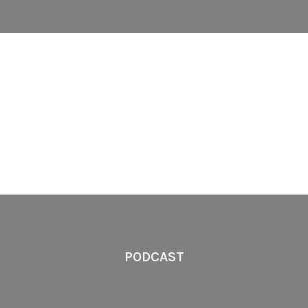
PRÁCTICAS GRATUITAS
PODCAST