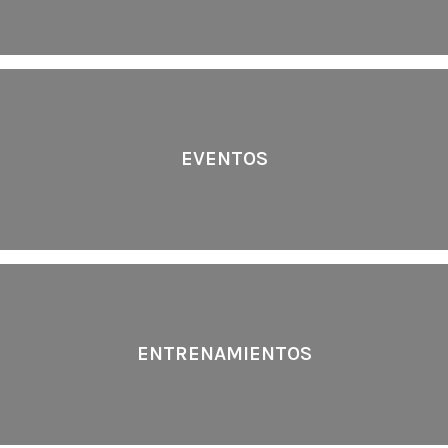
EVENTOS
ENTRENAMIENTOS