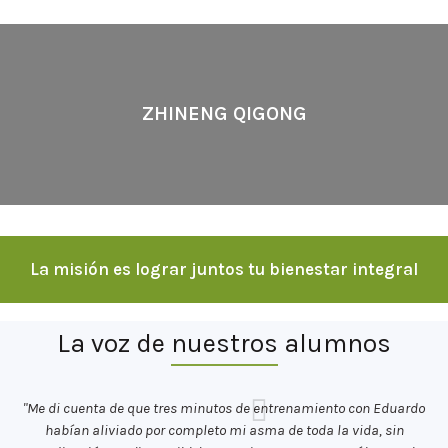
ZHINENG QIGONG
La misión es lograr juntos tu bienestar integral
La voz de nuestros alumnos
"Me di cuenta de que tres minutos de entrenamiento con Eduardo
habían aliviado por completo mi asma de toda la vida, sin