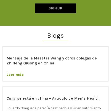
Blogs
Mensaje de la Maestra Wang y otros colegas de
ZhiNeng QiGong en China
Leer más
Curarse está en china – Artículo de Men’s Health
Eduardo Osegueda parecía destinado a vivir en sufrimiento