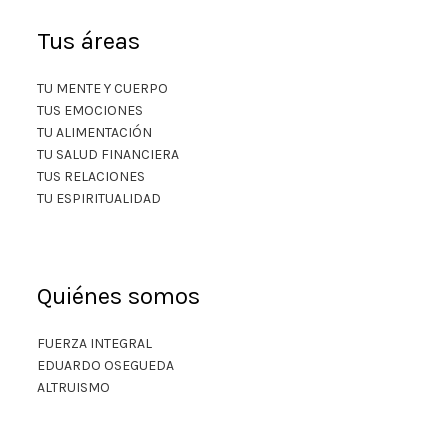
Tus áreas
TU MENTE Y CUERPO
TUS EMOCIONES
TU ALIMENTACIÓN
TU SALUD FINANCIERA
TUS RELACIONES
TU ESPIRITUALIDAD
Quiénes somos
FUERZA INTEGRAL
EDUARDO OSEGUEDA
ALTRUISMO