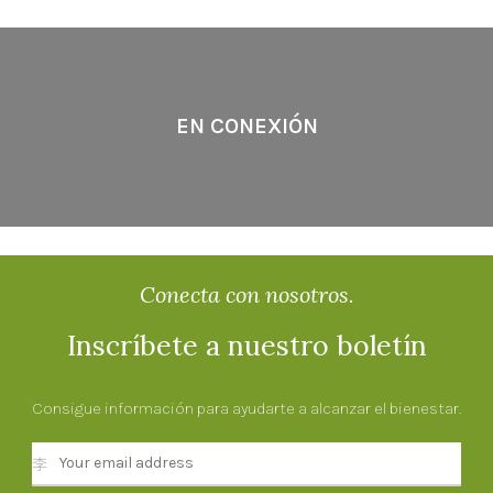
EN CONEXIÓN
Conecta con nosotros.
Inscríbete a nuestro boletín
Consigue información para ayudarte a alcanzar el bienestar.