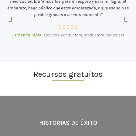
medicación. Era 'imposible' para mi esposo y para mí lograr el
embarazo, hago público que estoy embarazada, y que eso solo es
posible gracias a su entrenamiento."
Fernanda Tapia
Locutora, conductora, productora, periodista
Recursos gratuitos
HISTORIAS DE ÉXITO