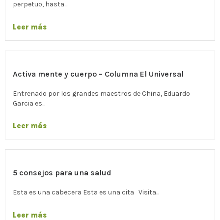
perpetuo, hasta...
Leer más
Activa mente y cuerpo – Columna El Universal
Entrenado por los grandes maestros de China, Eduardo
Garcia es...
Leer más
5 consejos para una salud
Esta es una cabecera Esta es una cita Visita...
Leer más