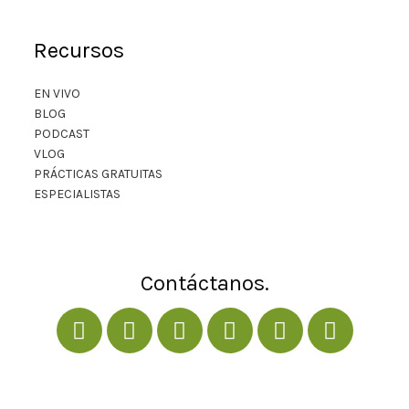
Recursos
EN VIVO
BLOG
PODCAST
VLOG
PRÁCTICAS GRATUITAS
ESPECIALISTAS
Contáctanos.