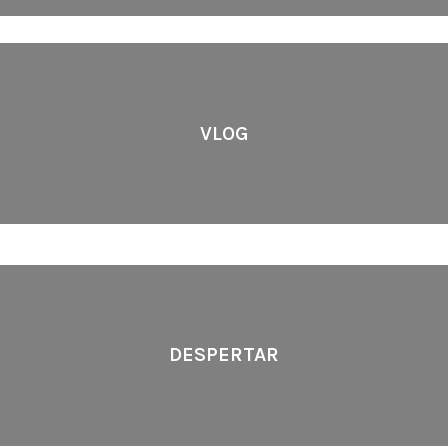
VLOG
DESPERTAR