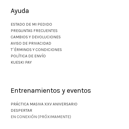
Ayuda
ESTADO DE MI PEDIDO
PREGUNTAS FRECUENTES
CAMBIOS Y DEVOLUCIONES
AVISO DE PRIVACIDAD
T´ÉRMINOS Y CONDICIONES
POLÍTICA DE ENVÍO
KUESKI PAY
Entrenamientos y eventos
PRÁCTICA MASIVA XXV ANIVERSARIO
DESPERTAR
EN CONEXIÓN (PRÓXIMAMENTE)